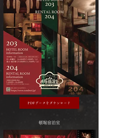
PDFデータをダウンロード
頓堀宿泊室