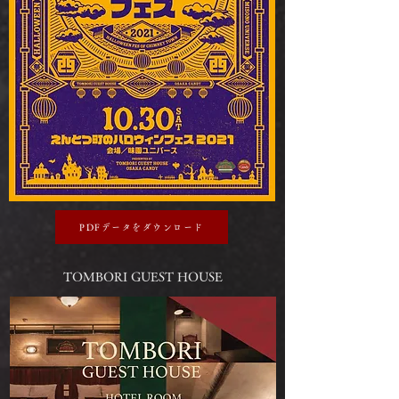
PDFデータをダウンロード
TOMBORI GUEST HOUSE