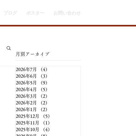
ブログ
ポスター
お問い合わせ
​月別アーカイブ
2026年7月
（4）
4件の記事
2026年6月
（3）
3件の記事
2026年5月
（9）
9件の記事
2026年4月
（5）
5件の記事
2026年3月
（2）
2件の記事
2026年2月
（2）
2件の記事
2026年1月
（2）
2件の記事
2025年12月
（5）
5件の記事
2025年11月
（1）
1件の記事
2025年10月
（4）
4件の記事