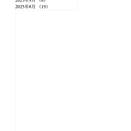
2025年9月
（8）
8件の記事
2025年8月
（19）
19件の記事