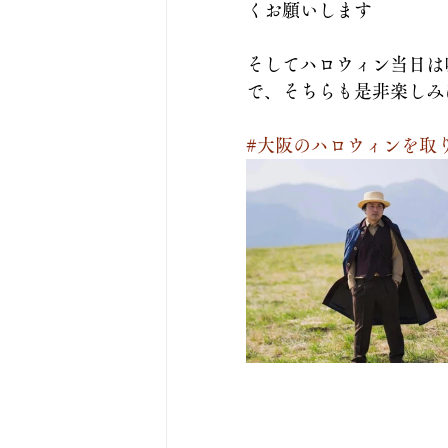
くお願いします
そしてハロウィン当日は
で、そちらも是非楽しみ
#大阪のハロウィンを取