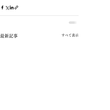
すべて表示
最新記事