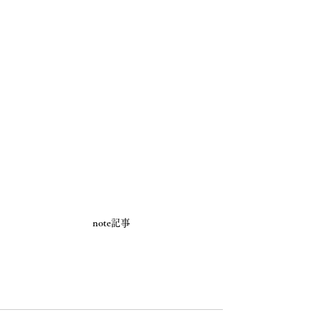
note記事