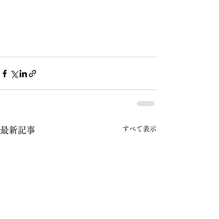
すべて表示
最新記事