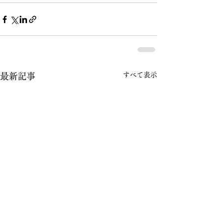
すべて表示
最新記事