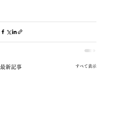
すべて表示
最新記事