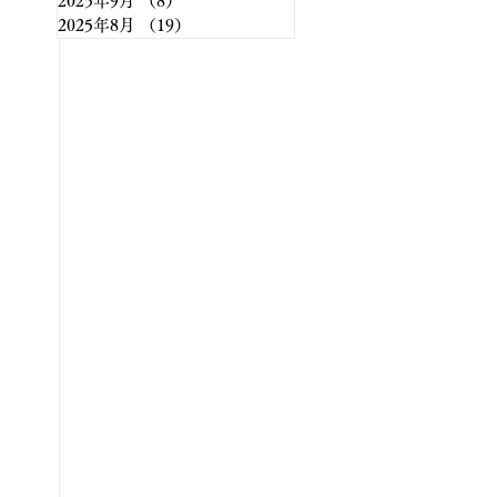
2025年9月
（8）
8件の記事
2025年8月
（19）
19件の記事