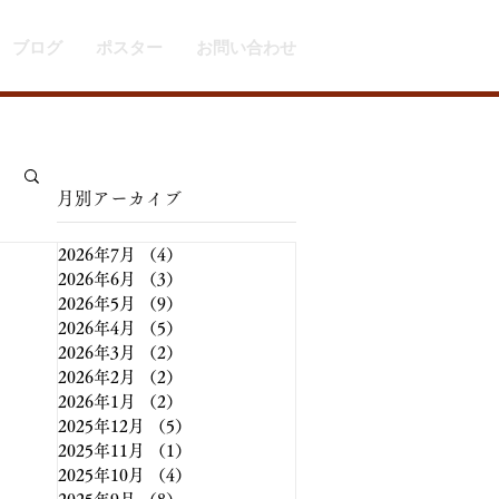
ブログ
ポスター
お問い合わせ
​月別アーカイブ
2026年7月
（4）
4件の記事
2026年6月
（3）
3件の記事
2026年5月
（9）
9件の記事
2026年4月
（5）
5件の記事
2026年3月
（2）
2件の記事
2026年2月
（2）
2件の記事
2026年1月
（2）
2件の記事
2025年12月
（5）
5件の記事
2025年11月
（1）
1件の記事
2025年10月
（4）
4件の記事