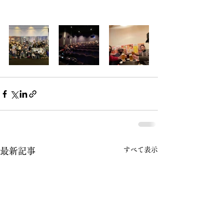
すべて表示
最新記事