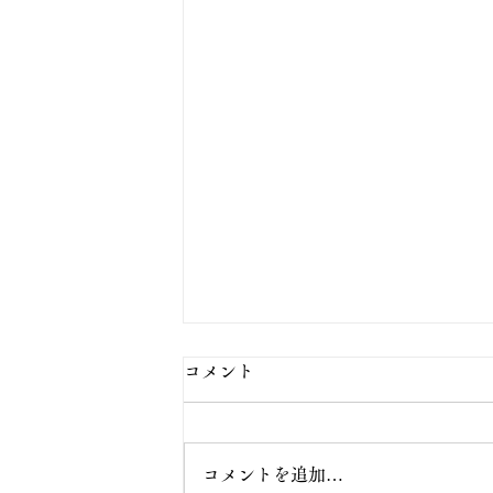
コメント
コメントを追加…