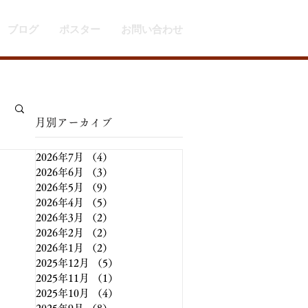
ブログ
ポスター
お問い合わせ
​月別アーカイブ
2026年7月
（4）
4件の記事
2026年6月
（3）
3件の記事
2026年5月
（9）
9件の記事
2026年4月
（5）
5件の記事
2026年3月
（2）
2件の記事
2026年2月
（2）
2件の記事
2026年1月
（2）
2件の記事
2025年12月
（5）
5件の記事
2025年11月
（1）
1件の記事
2025年10月
（4）
4件の記事