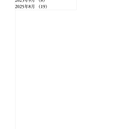
2025年9月
（8）
8件の記事
2025年8月
（19）
19件の記事