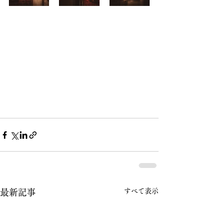
すべて表示
最新記事