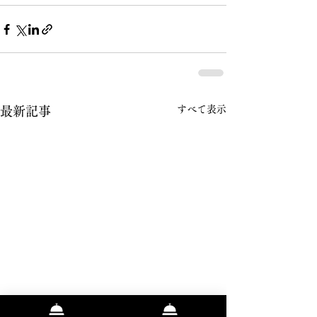
すべて表示
最新記事