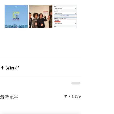
すべて表示
最新記事