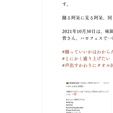
す。
踊る阿呆に見る阿呆、同
2021年10月30日は
皆さん、ハロフェスで一
#踊っていいかはわから
#とにかく盛り上げたい
#声出すかわりにタオル