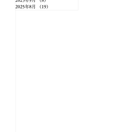
2025年9月
（8）
8件の記事
2025年8月
（19）
19件の記事