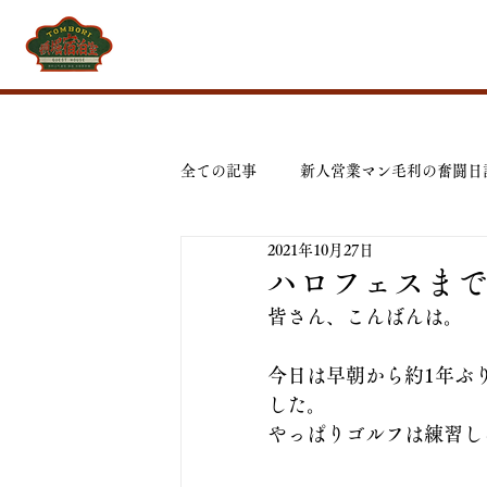
全ての記事
新人営業マン毛利の奮闘日
2021年10月27日
ハロフェスまで
皆さん、こんばんは。
今日は早朝から約1年ぶ
した。
やっぱりゴルフは練習し