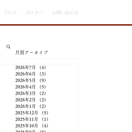
ブログ
ポスター
お問い合わせ
​月別アーカイブ
2026年7月
（4）
4件の記事
2026年6月
（3）
3件の記事
2026年5月
（9）
9件の記事
2026年4月
（5）
5件の記事
2026年3月
（2）
2件の記事
2026年2月
（2）
2件の記事
2026年1月
（2）
2件の記事
2025年12月
（5）
5件の記事
2025年11月
（1）
1件の記事
2025年10月
（4）
4件の記事