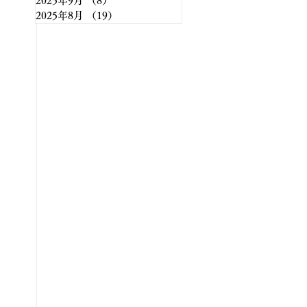
2025年9月
（8）
8件の記事
2025年8月
（19）
19件の記事