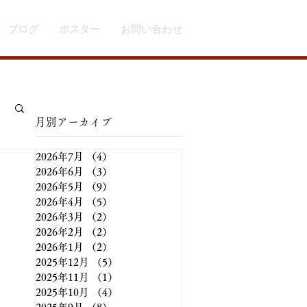
ブログ
ポスター
お問い合わせ
​月別アーカイブ
2026年7月
（4）
4件の記事
2026年6月
（3）
3件の記事
2026年5月
（9）
9件の記事
2026年4月
（5）
5件の記事
2026年3月
（2）
2件の記事
2026年2月
（2）
2件の記事
2026年1月
（2）
2件の記事
2025年12月
（5）
5件の記事
2025年11月
（1）
1件の記事
2025年10月
（4）
4件の記事