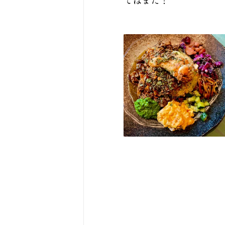
ではまた！