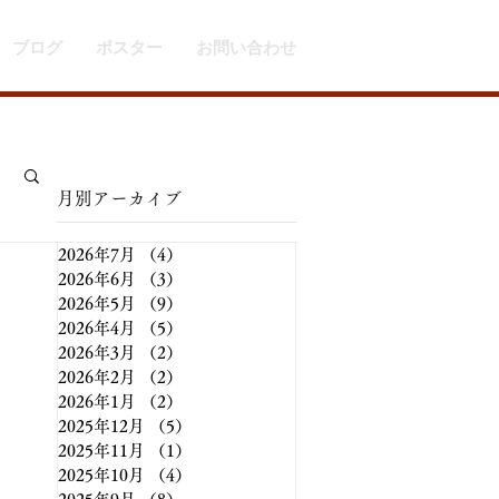
ブログ
ポスター
お問い合わせ
​月別アーカイブ
2026年7月
（4）
4件の記事
2026年6月
（3）
3件の記事
2026年5月
（9）
9件の記事
2026年4月
（5）
5件の記事
2026年3月
（2）
2件の記事
2026年2月
（2）
2件の記事
2026年1月
（2）
2件の記事
2025年12月
（5）
5件の記事
2025年11月
（1）
1件の記事
2025年10月
（4）
4件の記事