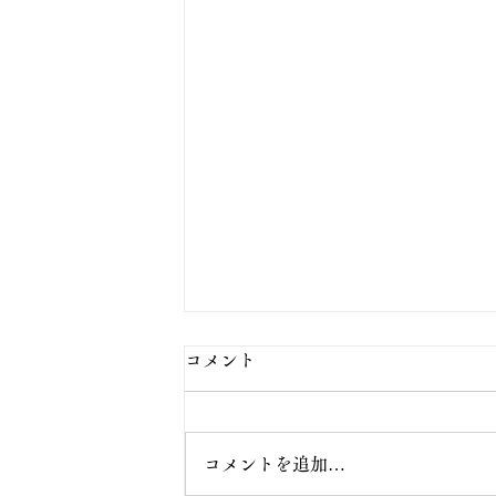
コメント
コメントを追加…