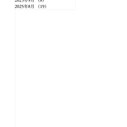
2025年9月
（8）
8件の記事
2025年8月
（19）
19件の記事