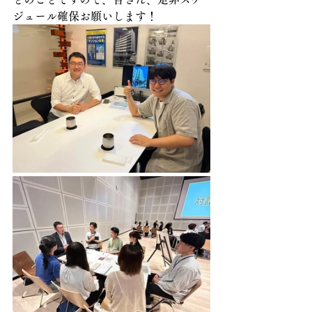
ジュール確保お願いします！