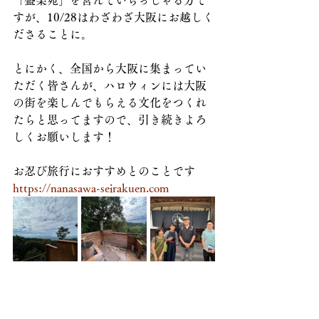
「盛楽苑」を営んでいらっしゃる方で
すが、10/28はわざわざ大阪にお越しく
ださることに。
とにかく、全国から大阪に集まってい
ただく皆さんが、ハロウィンには大阪
の街を楽しんでもらえる文化をつくれ
たらと思ってますので、引き続きよろ
しくお願いします！
お忍び旅行におすすめとのことです
https://nanasawa-seirakuen.com