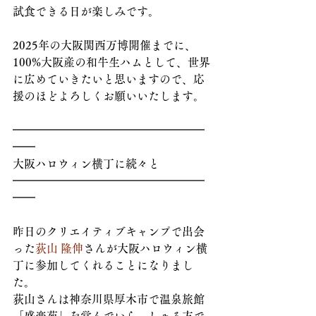
試食できる日が楽しみです。
2025年の大阪関西万博開催までに、
100%大阪産の和牛生ハムとして、世界
に広めていきたいと思いますので、応
援のほどよろしくお願いいたします。
━━━━━━━━━━━━━━━━━
━━
大阪ハロウィン横丁に続々と　
━━━━━━━━━━━━━━━━━
━━
昨日のクリエイティブキャンプで出会
った
荻山 隆伸
さんが大阪ハロウィン横
丁に参加してくれることになりまし
た。
荻山さんは神奈川県厚木市で温泉旅館