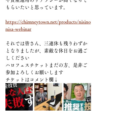
や資産運用のリテラシーが高くなって
もらいたいと思っています。
https://chimneytown.net/products/nisino
nisa-webinar
それでは皆さん、三連休も残りわずか
となりましたが、素敵な休日をお過ご
しください
ハロフェスチケットまだの方、是非ご
参加よろしくお願いします
チケットはコメント欄↓