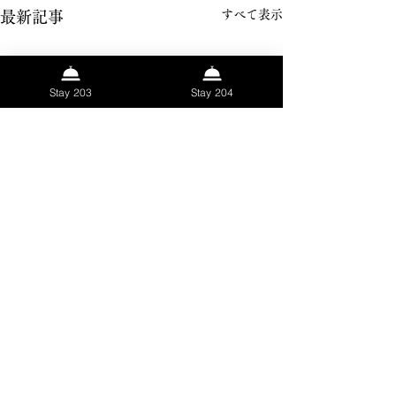
すべて表示
最新記事
Stay 203
Stay 204
コメント