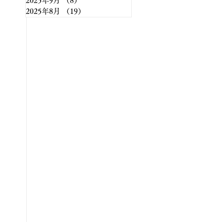
2025年9月
（8）
8件の記事
2025年8月
（19）
19件の記事