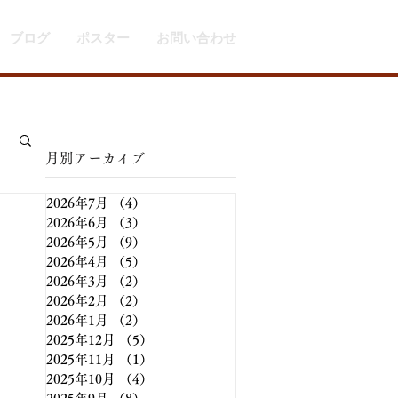
ブログ
ポスター
お問い合わせ
​月別アーカイブ
2026年7月
（4）
4件の記事
2026年6月
（3）
3件の記事
2026年5月
（9）
9件の記事
2026年4月
（5）
5件の記事
2026年3月
（2）
2件の記事
2026年2月
（2）
2件の記事
2026年1月
（2）
2件の記事
2025年12月
（5）
5件の記事
2025年11月
（1）
1件の記事
2025年10月
（4）
4件の記事