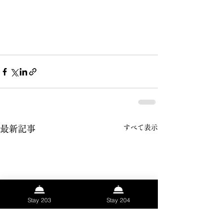
すべて表示
最新記事
Stay 203
Stay 204