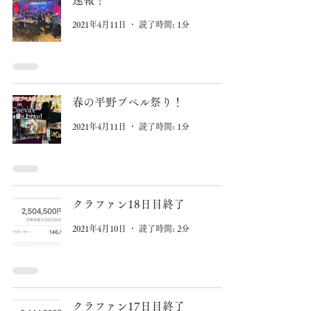
速報！
2021年4月11日
読了時間: 1分
春の平野プペル祭り！
2021年4月11日
読了時間: 1分
クラファン18日目終了
2021年4月10日
読了時間: 2分
クラファン17日目終了