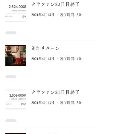
クラファン22日目終了
2021年4月14日
読了時間: 2分
追加リターン
2021年4月14日
読了時間: 1分
クラファン21日目終了
2021年4月13日
読了時間: 2分