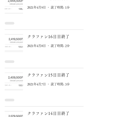
2021年4月9日
読了時間: 1分
クラファン16日目終了
2021年4月8日
読了時間: 2分
クラファン15日目終了
2021年4月7日
読了時間: 3分
クラファン14日目終了