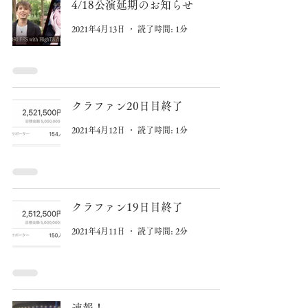
4/18公演延期のお知らせ
2021年4月13日
読了時間: 1分
クラファン20日目終了
2021年4月12日
読了時間: 1分
クラファン19日目終了
2021年4月11日
読了時間: 2分