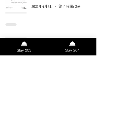
2021年4月6日
読了時間: 2分
クラファン13日目終了
Stay 203
Stay 204
2021年4月5日
読了時間: 2分
クラファン12日目終了
2021年4月4日
読了時間: 2分
クラファン11日目終了